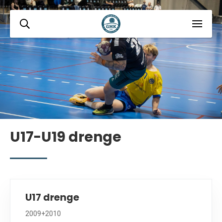
U17-U19 drenge
U17 drenge
2009+2010