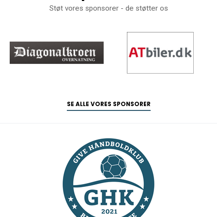
Støt vores sponsorer - de støtter os
SE ALLE VORES SPONSORER