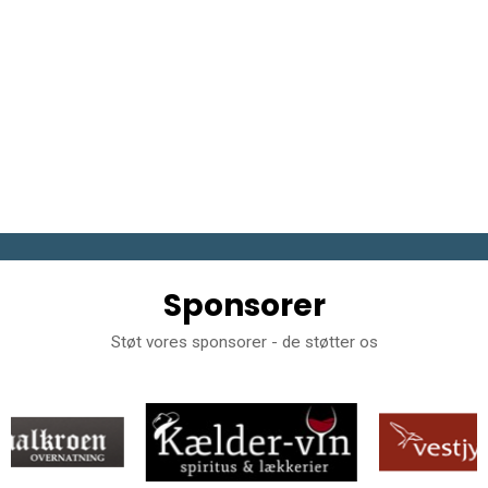
Sponsorer
Støt vores sponsorer - de støtter os