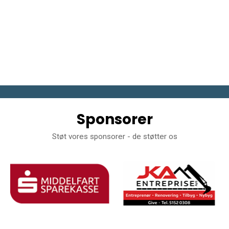
Sponsorer
Støt vores sponsorer - de støtter os