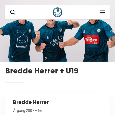
Bredde Herrer + U19
Bredde Herrer
Årgang 2007 + før