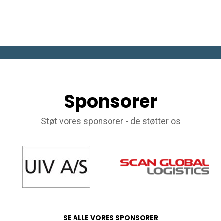
Sponsorer
Støt vores sponsorer - de støtter os
SE ALLE VORES SPONSORER