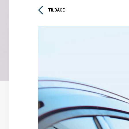
TILBAGE