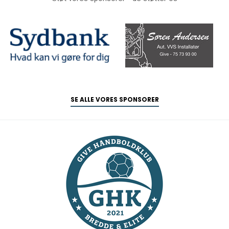
SE ALLE VORES SPONSORER