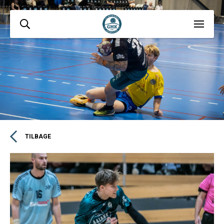
TILBAGE