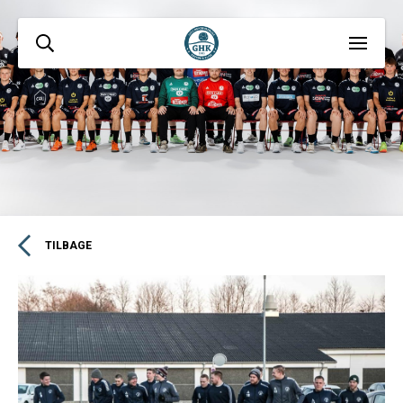
TILBAGE