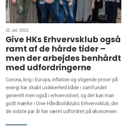
25. okt. 2023
Give HKs Erhvervsklub også
ramt af de hårde tider –
men der arbejdes benhårdt
med udfordringerne
Corona, krig i Europa, inflation og stigende priser på
energi har skabt usikkerhed både i samfundet
generelt men også i erhvervslivet, og det kan man
godt mærke i Give Håndboldklubs Erhvervsklub, der
de sidste par år har været udfordret på økonomien.