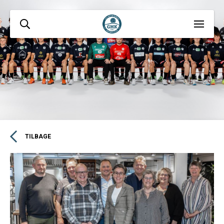
TILBAGE