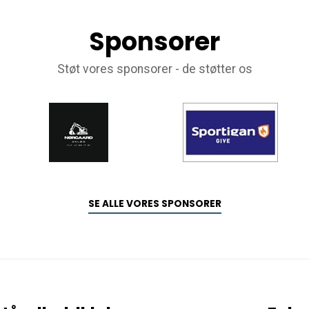
Sponsorer
Støt vores sponsorer - de støtter os
SE ALLE VORES SPONSORER